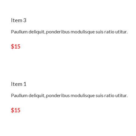
Item 3
Paullum deliquit, ponderibus modulisque suis ratio utitur.
$15
Item 1
Paullum deliquit, ponderibus modulisque suis ratio utitur.
$15