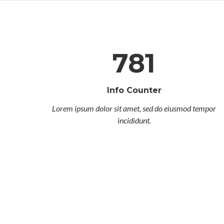
781
Info Counter
Lorem ipsum dolor sit amet, sed do eiusmod tempor
incididunt.