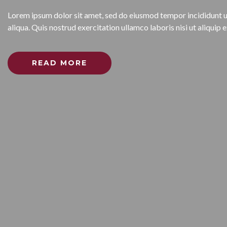
Lorem ipsum dolor sit amet, sed do eiusmod tempor incididunt 
aliqua. Quis nostrud exercitation ullamco laboris nisi ut aliqu
READ MORE