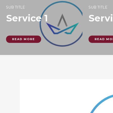
SUB TITLE
SUB TITLE
Service 1
Servi
READ MORE
READ MO