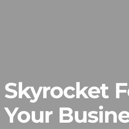
Skyrocket F
Your Busine